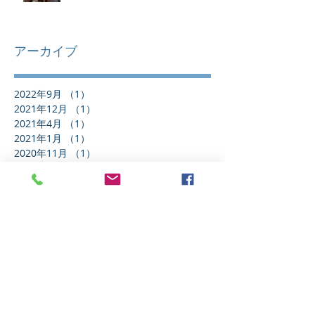
アーカイブ
2022年9月
（1）
1件の記事
2021年12月
（1）
1件の記事
2021年4月
（1）
1件の記事
2021年1月
（1）
1件の記事
2020年11月
（1）
1件の記事
2020年10月
（1）
1件の記事
2020年8月
（1）
1件の記事
2020年6月
（1）
1件の記事
2020年4月
（1）
1件の記事
2020年3月
（1）
1件の記事
2020年2月
（1）
1件の記事
2020年1月
（3）
3件の記事
2019年12月
（1）
1件の記事
2019年11月
（2）
2件の記事
2019年9月
（1）
1件の記事