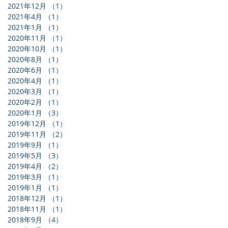
2021年12月
（1）
1件の記事
2021年4月
（1）
1件の記事
2021年1月
（1）
1件の記事
2020年11月
（1）
1件の記事
2020年10月
（1）
1件の記事
2020年8月
（1）
1件の記事
2020年6月
（1）
1件の記事
2020年4月
（1）
1件の記事
2020年3月
（1）
1件の記事
2020年2月
（1）
1件の記事
2020年1月
（3）
3件の記事
2019年12月
（1）
1件の記事
2019年11月
（2）
2件の記事
2019年9月
（1）
1件の記事
2019年5月
（3）
3件の記事
2019年4月
（2）
2件の記事
2019年3月
（1）
1件の記事
2019年1月
（1）
1件の記事
2018年12月
（1）
1件の記事
2018年11月
（1）
1件の記事
2018年9月
（4）
4件の記事