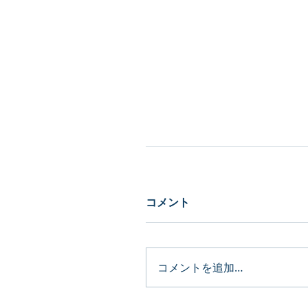
コメント
コメントを追加…