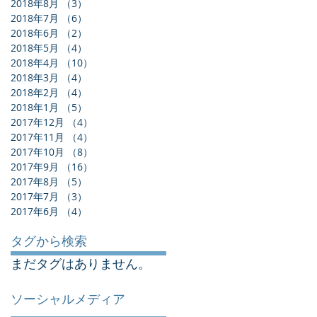
2018年8月
（3）
3件の記事
2018年7月
（6）
6件の記事
2018年6月
（2）
2件の記事
2018年5月
（4）
4件の記事
2018年4月
（10）
10件の記事
2018年3月
（4）
4件の記事
2018年2月
（4）
4件の記事
2018年1月
（5）
5件の記事
2017年12月
（4）
4件の記事
2017年11月
（4）
4件の記事
2017年10月
（8）
8件の記事
2017年9月
（16）
16件の記事
2017年8月
（5）
5件の記事
2017年7月
（3）
3件の記事
2017年6月
（4）
4件の記事
タグから検索
まだタグはありません。
ソーシャルメディア