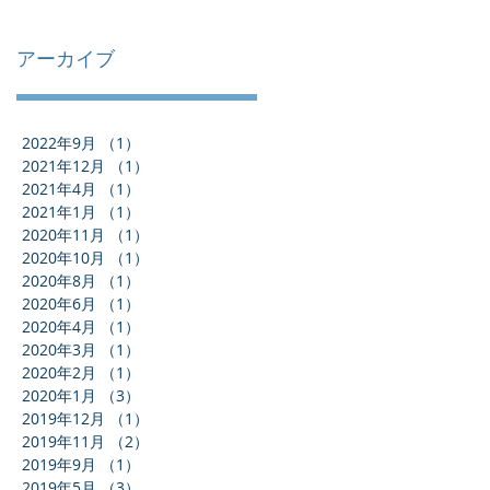
アーカイブ
2022年9月
（1）
1件の記事
2021年12月
（1）
1件の記事
2021年4月
（1）
1件の記事
2021年1月
（1）
1件の記事
2020年11月
（1）
1件の記事
2020年10月
（1）
1件の記事
2020年8月
（1）
1件の記事
2020年6月
（1）
1件の記事
2020年4月
（1）
1件の記事
2020年3月
（1）
1件の記事
2020年2月
（1）
1件の記事
2020年1月
（3）
3件の記事
2019年12月
（1）
1件の記事
2019年11月
（2）
2件の記事
2019年9月
（1）
1件の記事
2019年5月
（3）
3件の記事