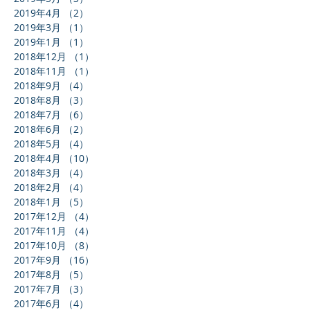
2019年4月
（2）
2件の記事
2019年3月
（1）
1件の記事
2019年1月
（1）
1件の記事
2018年12月
（1）
1件の記事
2018年11月
（1）
1件の記事
2018年9月
（4）
4件の記事
2018年8月
（3）
3件の記事
2018年7月
（6）
6件の記事
2018年6月
（2）
2件の記事
2018年5月
（4）
4件の記事
2018年4月
（10）
10件の記事
2018年3月
（4）
4件の記事
2018年2月
（4）
4件の記事
2018年1月
（5）
5件の記事
2017年12月
（4）
4件の記事
2017年11月
（4）
4件の記事
2017年10月
（8）
8件の記事
2017年9月
（16）
16件の記事
2017年8月
（5）
5件の記事
2017年7月
（3）
3件の記事
2017年6月
（4）
4件の記事