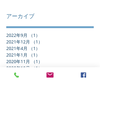
アーカイブ
2022年9月
（1）
1件の記事
2021年12月
（1）
1件の記事
2021年4月
（1）
1件の記事
2021年1月
（1）
1件の記事
2020年11月
（1）
1件の記事
2020年10月
（1）
1件の記事
2020年8月
（1）
1件の記事
2020年6月
（1）
1件の記事
2020年4月
（1）
1件の記事
2020年3月
（1）
1件の記事
2020年2月
（1）
1件の記事
2020年1月
（3）
3件の記事
2019年12月
（1）
1件の記事
2019年11月
（2）
2件の記事
2019年9月
（1）
1件の記事
2019年5月
（3）
3件の記事