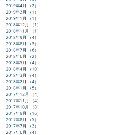
2019年4月
（2）
2件の記事
2019年3月
（1）
1件の記事
2019年1月
（1）
1件の記事
2018年12月
（1）
1件の記事
2018年11月
（1）
1件の記事
2018年9月
（4）
4件の記事
2018年8月
（3）
3件の記事
2018年7月
（6）
6件の記事
2018年6月
（2）
2件の記事
2018年5月
（4）
4件の記事
2018年4月
（10）
10件の記事
2018年3月
（4）
4件の記事
2018年2月
（4）
4件の記事
2018年1月
（5）
5件の記事
2017年12月
（4）
4件の記事
2017年11月
（4）
4件の記事
2017年10月
（8）
8件の記事
2017年9月
（16）
16件の記事
2017年8月
（5）
5件の記事
2017年7月
（3）
3件の記事
2017年6月
（4）
4件の記事