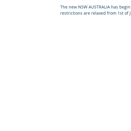
The new NSW AUSTRALIA has begin
restrictions are relaxed from 1st of