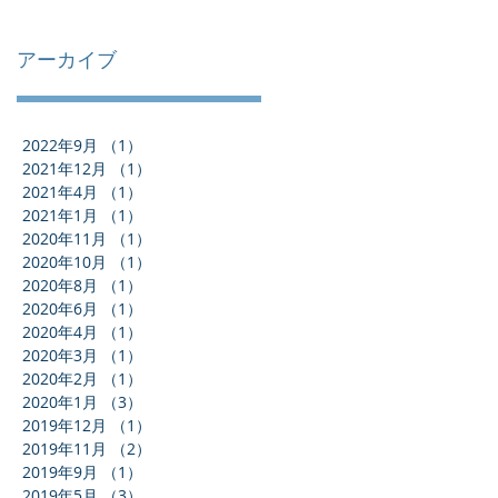
アーカイブ
2022年9月
（1）
1件の記事
2021年12月
（1）
1件の記事
2021年4月
（1）
1件の記事
2021年1月
（1）
1件の記事
2020年11月
（1）
1件の記事
2020年10月
（1）
1件の記事
2020年8月
（1）
1件の記事
2020年6月
（1）
1件の記事
2020年4月
（1）
1件の記事
2020年3月
（1）
1件の記事
2020年2月
（1）
1件の記事
2020年1月
（3）
3件の記事
2019年12月
（1）
1件の記事
2019年11月
（2）
2件の記事
2019年9月
（1）
1件の記事
2019年5月
（3）
3件の記事