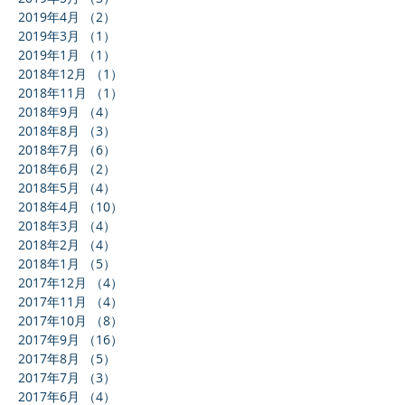
2019年4月
（2）
2件の記事
2019年3月
（1）
1件の記事
2019年1月
（1）
1件の記事
2018年12月
（1）
1件の記事
2018年11月
（1）
1件の記事
2018年9月
（4）
4件の記事
2018年8月
（3）
3件の記事
2018年7月
（6）
6件の記事
2018年6月
（2）
2件の記事
2018年5月
（4）
4件の記事
2018年4月
（10）
10件の記事
2018年3月
（4）
4件の記事
2018年2月
（4）
4件の記事
2018年1月
（5）
5件の記事
2017年12月
（4）
4件の記事
2017年11月
（4）
4件の記事
2017年10月
（8）
8件の記事
2017年9月
（16）
16件の記事
2017年8月
（5）
5件の記事
2017年7月
（3）
3件の記事
2017年6月
（4）
4件の記事