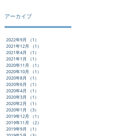
アーカイブ
2022年9月
（1）
1件の記事
2021年12月
（1）
1件の記事
2021年4月
（1）
1件の記事
2021年1月
（1）
1件の記事
2020年11月
（1）
1件の記事
2020年10月
（1）
1件の記事
2020年8月
（1）
1件の記事
2020年6月
（1）
1件の記事
2020年4月
（1）
1件の記事
2020年3月
（1）
1件の記事
2020年2月
（1）
1件の記事
2020年1月
（3）
3件の記事
2019年12月
（1）
1件の記事
2019年11月
（2）
2件の記事
2019年9月
（1）
1件の記事
2019年5月
（3）
3件の記事