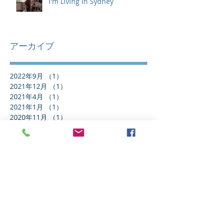
I'm Living In Sydney
アーカイブ
2022年9月
（1）
1件の記事
2021年12月
（1）
1件の記事
2021年4月
（1）
1件の記事
2021年1月
（1）
1件の記事
2020年11月
（1）
1件の記事
2020年10月
（1）
1件の記事
2020年8月
（1）
1件の記事
2020年6月
（1）
1件の記事
2020年4月
（1）
1件の記事
2020年3月
（1）
1件の記事
2020年2月
（1）
1件の記事
2020年1月
（3）
3件の記事
2019年12月
（1）
1件の記事
2019年11月
（2）
2件の記事