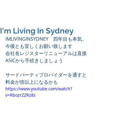
I'm Living In Sydney
IMLIVINGINSYDNEY　四年目も本気、
今後とも宜しくお願い致します
会社名レジスターリニューアルは直接
ASICから手続きしましょう
サードパーティプロバイダーを通すと
料金が倍以上になるかも
https://www.youtube.com/watch?
v=RbozrZZRz8s