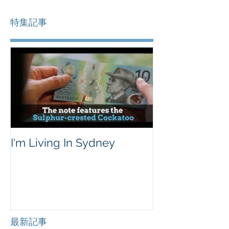
特集記事
I'm Living In Sydney
最新記事