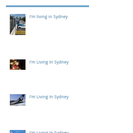
I'm living in Sydney
I'm Living In Sydney
I'm Living In Sydney
I'm Living In Sydney