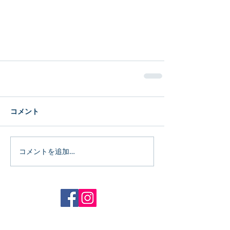
コメント
コメントを追加…