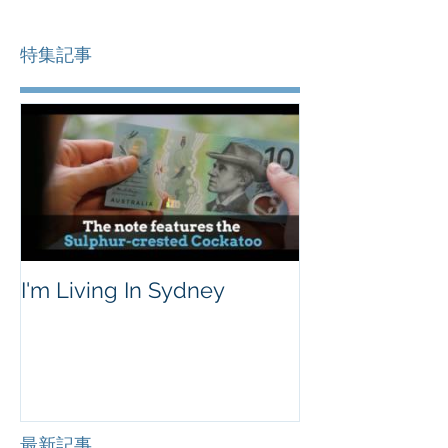
特集記事
I'm Living In Sydney
最新記事