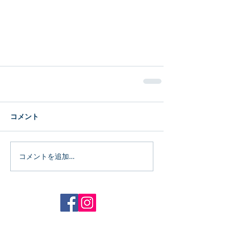
コメント
コメントを追加…