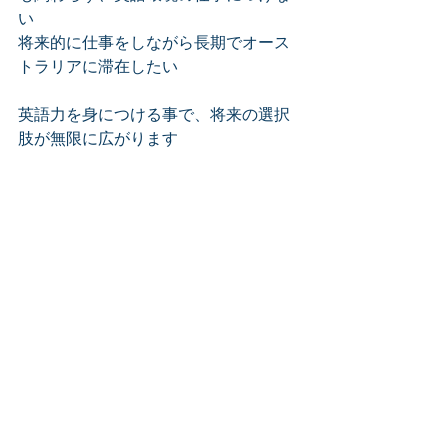
い
将来的に仕事をしながら長期でオース
トラリアに滞在したい
英語力を身につける事で、将来の選択
肢が無限に広がります