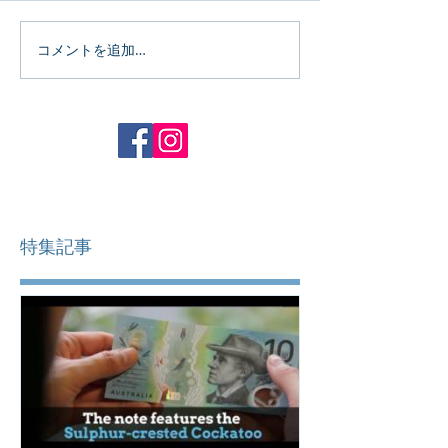
コメントを追加…
特集記事