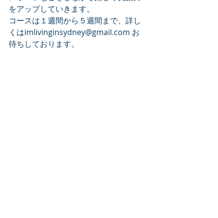
をアップしていきます。
コースは１週間から５週間まで、詳し
くはimlivinginsydney@gmail.com お
待ちしております。