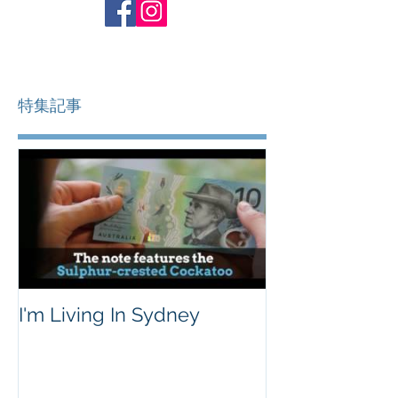
特集記事
I'm Living In Sydney