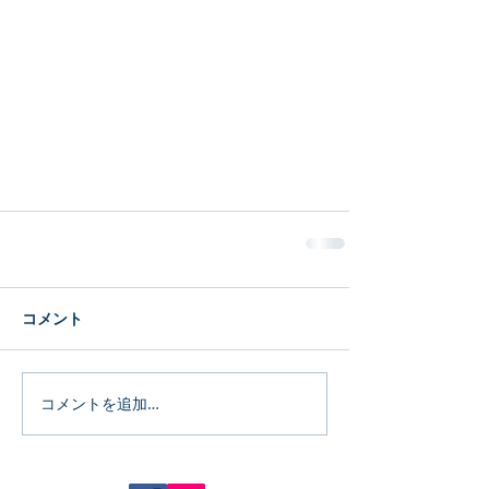
コメント
コメントを追加…