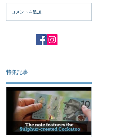
コメントを追加…
特集記事