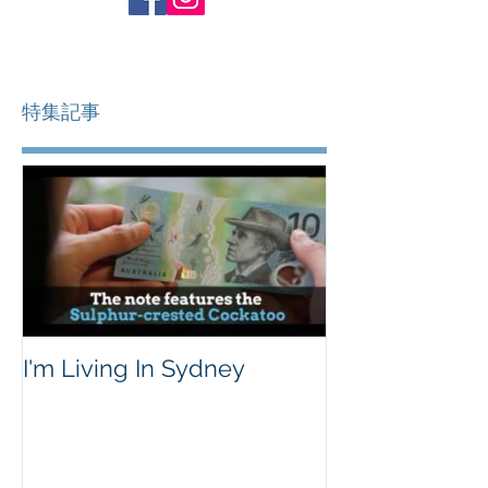
特集記事
I'm Living In Sydney