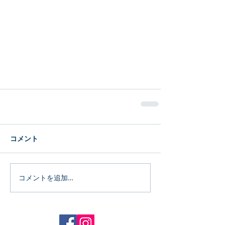
コメント
コメントを追加…