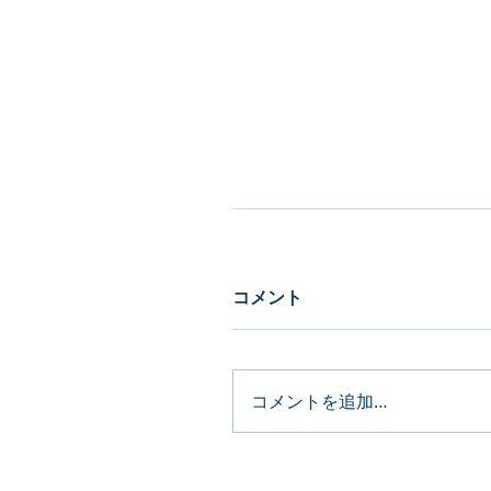
コメント
コメントを追加…