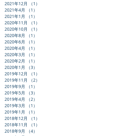
2021年12月
（1）
1件の記事
2021年4月
（1）
1件の記事
2021年1月
（1）
1件の記事
2020年11月
（1）
1件の記事
2020年10月
（1）
1件の記事
2020年8月
（1）
1件の記事
2020年6月
（1）
1件の記事
2020年4月
（1）
1件の記事
2020年3月
（1）
1件の記事
2020年2月
（1）
1件の記事
2020年1月
（3）
3件の記事
2019年12月
（1）
1件の記事
2019年11月
（2）
2件の記事
2019年9月
（1）
1件の記事
2019年5月
（3）
3件の記事
2019年4月
（2）
2件の記事
2019年3月
（1）
1件の記事
2019年1月
（1）
1件の記事
2018年12月
（1）
1件の記事
2018年11月
（1）
1件の記事
2018年9月
（4）
4件の記事