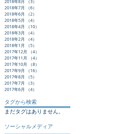
2018年8月
（3）
3件の記事
2018年7月
（6）
6件の記事
2018年6月
（2）
2件の記事
2018年5月
（4）
4件の記事
2018年4月
（10）
10件の記事
2018年3月
（4）
4件の記事
2018年2月
（4）
4件の記事
2018年1月
（5）
5件の記事
2017年12月
（4）
4件の記事
2017年11月
（4）
4件の記事
2017年10月
（8）
8件の記事
2017年9月
（16）
16件の記事
2017年8月
（5）
5件の記事
2017年7月
（3）
3件の記事
2017年6月
（4）
4件の記事
タグから検索
まだタグはありません。
ソーシャルメディア