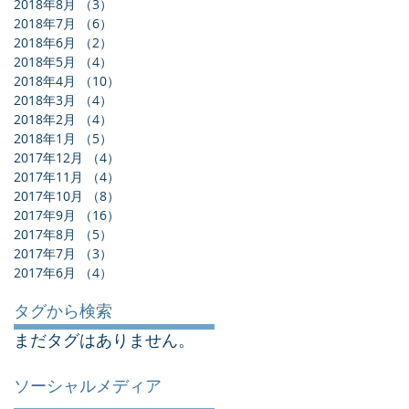
2018年8月
（3）
3件の記事
2018年7月
（6）
6件の記事
2018年6月
（2）
2件の記事
2018年5月
（4）
4件の記事
2018年4月
（10）
10件の記事
2018年3月
（4）
4件の記事
2018年2月
（4）
4件の記事
2018年1月
（5）
5件の記事
2017年12月
（4）
4件の記事
2017年11月
（4）
4件の記事
2017年10月
（8）
8件の記事
2017年9月
（16）
16件の記事
2017年8月
（5）
5件の記事
2017年7月
（3）
3件の記事
2017年6月
（4）
4件の記事
タグから検索
まだタグはありません。
ソーシャルメディア