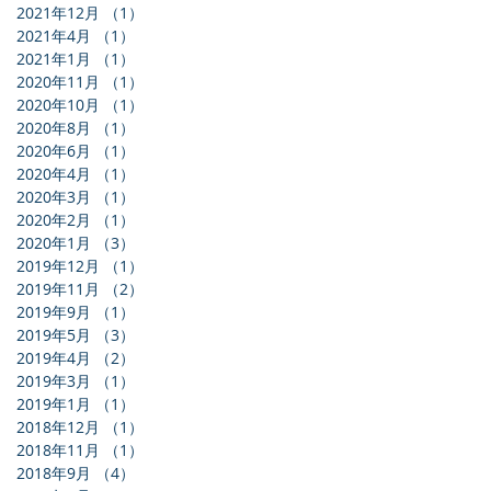
2021年12月
（1）
1件の記事
2021年4月
（1）
1件の記事
2021年1月
（1）
1件の記事
2020年11月
（1）
1件の記事
2020年10月
（1）
1件の記事
2020年8月
（1）
1件の記事
2020年6月
（1）
1件の記事
2020年4月
（1）
1件の記事
2020年3月
（1）
1件の記事
2020年2月
（1）
1件の記事
2020年1月
（3）
3件の記事
2019年12月
（1）
1件の記事
2019年11月
（2）
2件の記事
2019年9月
（1）
1件の記事
2019年5月
（3）
3件の記事
2019年4月
（2）
2件の記事
2019年3月
（1）
1件の記事
2019年1月
（1）
1件の記事
2018年12月
（1）
1件の記事
2018年11月
（1）
1件の記事
2018年9月
（4）
4件の記事