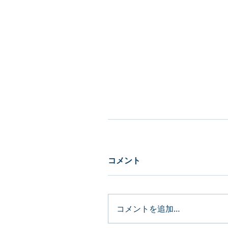
コメント
コメントを追加…