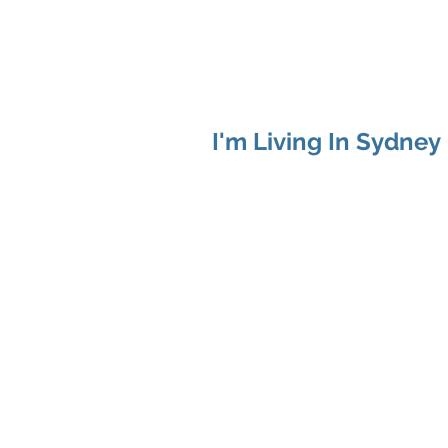
I'm Living In Sydney