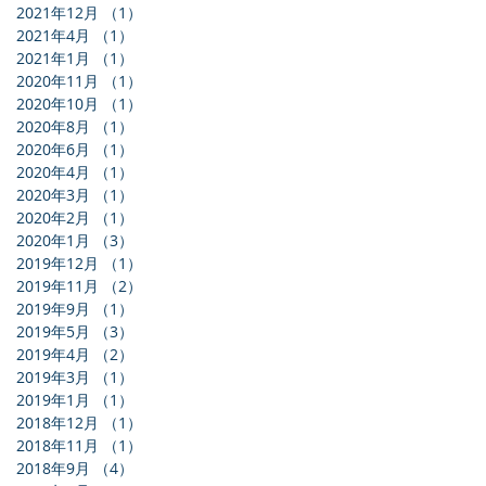
2021年12月
（1）
1件の記事
2021年4月
（1）
1件の記事
2021年1月
（1）
1件の記事
2020年11月
（1）
1件の記事
2020年10月
（1）
1件の記事
2020年8月
（1）
1件の記事
2020年6月
（1）
1件の記事
2020年4月
（1）
1件の記事
2020年3月
（1）
1件の記事
2020年2月
（1）
1件の記事
2020年1月
（3）
3件の記事
2019年12月
（1）
1件の記事
2019年11月
（2）
2件の記事
2019年9月
（1）
1件の記事
2019年5月
（3）
3件の記事
2019年4月
（2）
2件の記事
2019年3月
（1）
1件の記事
2019年1月
（1）
1件の記事
2018年12月
（1）
1件の記事
2018年11月
（1）
1件の記事
2018年9月
（4）
4件の記事