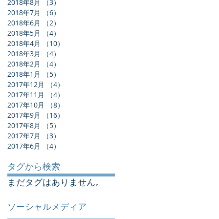
2018年8月
（3）
3件の記事
2018年7月
（6）
6件の記事
2018年6月
（2）
2件の記事
2018年5月
（4）
4件の記事
2018年4月
（10）
10件の記事
2018年3月
（4）
4件の記事
2018年2月
（4）
4件の記事
2018年1月
（5）
5件の記事
2017年12月
（4）
4件の記事
2017年11月
（4）
4件の記事
2017年10月
（8）
8件の記事
2017年9月
（16）
16件の記事
2017年8月
（5）
5件の記事
2017年7月
（3）
3件の記事
2017年6月
（4）
4件の記事
タグから検索
まだタグはありません。
ソーシャルメディア