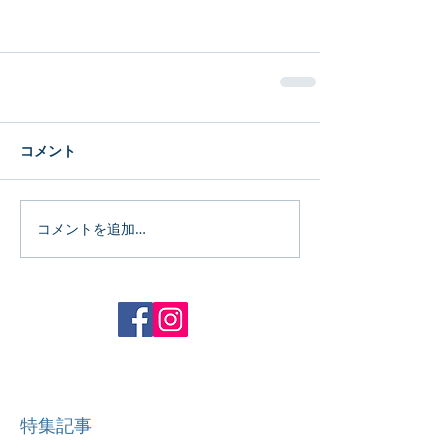
コメント
コメントを追加…
特集記事