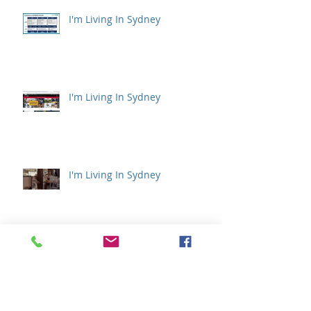
I'm Living In Sydney
I'm Living In Sydney
I'm Living In Sydney
アーカイブ
2022年9月
（1）
1件の記事
2021年12月
（1）
1件の記事
2021年4月
（1）
1件の記事