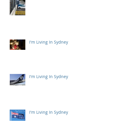
I'm Living In Sydney
I'm Living In Sydney
I'm Living In Sydney