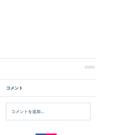
コメント
コメントを追加…