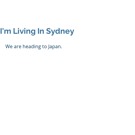
I'm Living In Sydney
We are heading to Japan.