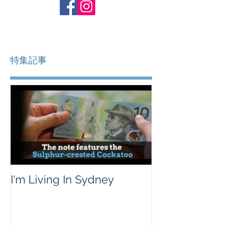
特集記事
I'm Living In Sydney