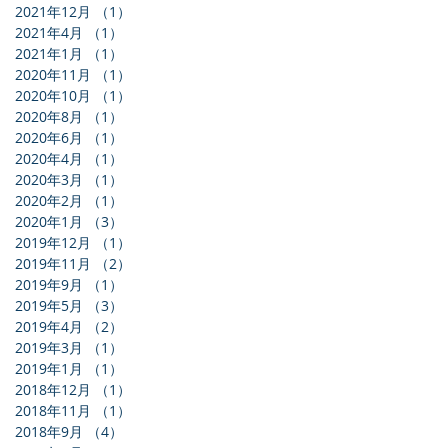
2021年12月
（1）
1件の記事
2021年4月
（1）
1件の記事
2021年1月
（1）
1件の記事
2020年11月
（1）
1件の記事
2020年10月
（1）
1件の記事
2020年8月
（1）
1件の記事
2020年6月
（1）
1件の記事
2020年4月
（1）
1件の記事
2020年3月
（1）
1件の記事
2020年2月
（1）
1件の記事
2020年1月
（3）
3件の記事
2019年12月
（1）
1件の記事
2019年11月
（2）
2件の記事
2019年9月
（1）
1件の記事
2019年5月
（3）
3件の記事
2019年4月
（2）
2件の記事
2019年3月
（1）
1件の記事
2019年1月
（1）
1件の記事
2018年12月
（1）
1件の記事
2018年11月
（1）
1件の記事
2018年9月
（4）
4件の記事