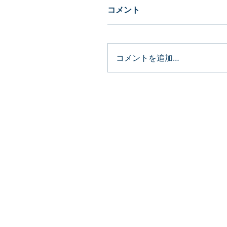
コメント
コメントを追加…