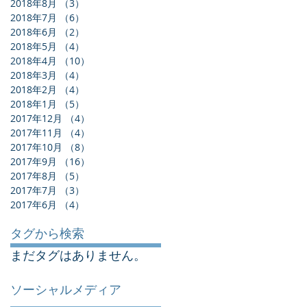
2018年8月
（3）
3件の記事
2018年7月
（6）
6件の記事
2018年6月
（2）
2件の記事
2018年5月
（4）
4件の記事
2018年4月
（10）
10件の記事
2018年3月
（4）
4件の記事
2018年2月
（4）
4件の記事
2018年1月
（5）
5件の記事
2017年12月
（4）
4件の記事
2017年11月
（4）
4件の記事
2017年10月
（8）
8件の記事
2017年9月
（16）
16件の記事
2017年8月
（5）
5件の記事
2017年7月
（3）
3件の記事
2017年6月
（4）
4件の記事
タグから検索
まだタグはありません。
ソーシャルメディア