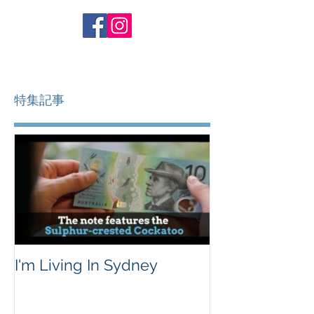
特集記事
I'm Living In Sydney