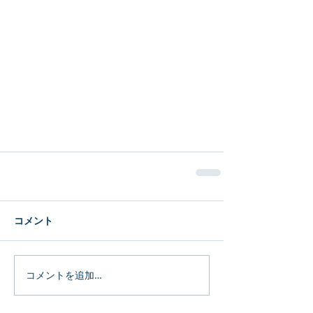
コメント
コメントを追加…