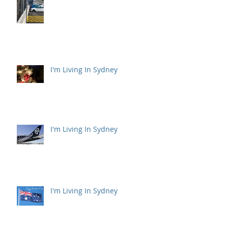
I'm Living In Sydney
I'm Living In Sydney
I'm Living In Sydney