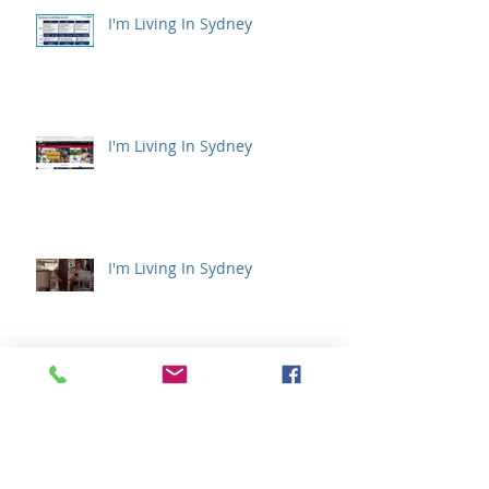
I'm Living In Sydney
I'm Living In Sydney
I'm Living In Sydney
アーカイブ
2022年9月
（1）
1件の記事
2021年12月
（1）
1件の記事
2021年4月
（1）
1件の記事