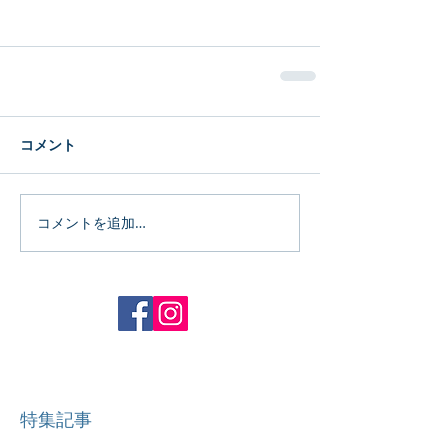
コメント
コメントを追加…
特集記事