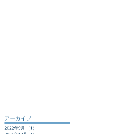
アーカイブ
2022年9月
（1）
1件の記事