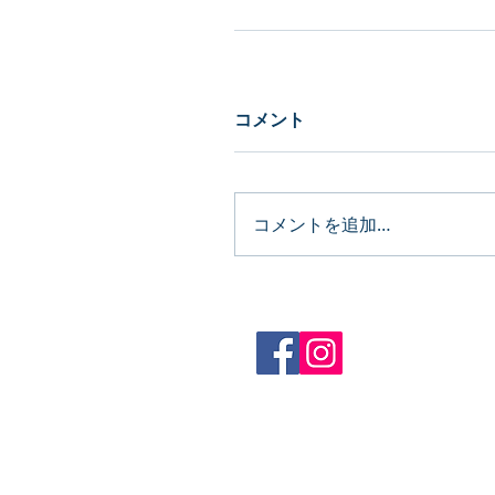
コメント
コメントを追加…