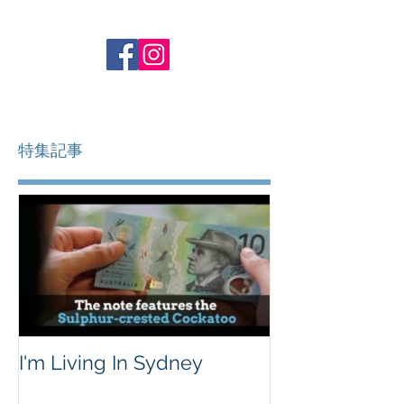
特集記事
I'm Living In Sydney