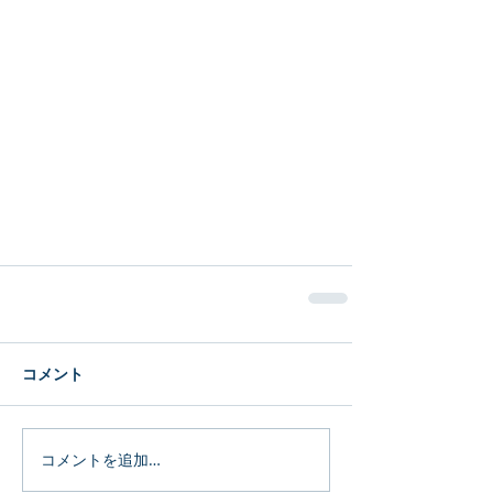
コメント
コメントを追加…