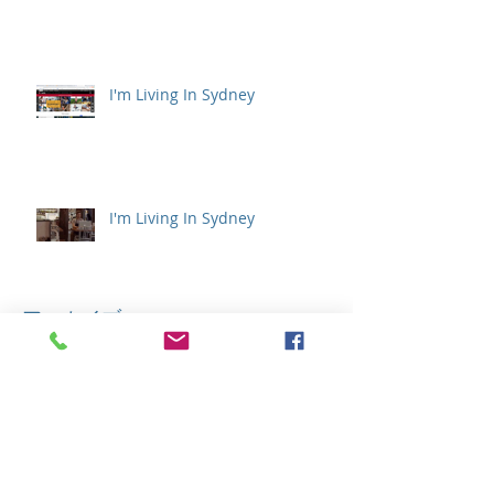
I'm Living In Sydney
I'm Living In Sydney
アーカイブ
2022年9月
（1）
1件の記事
2021年12月
（1）
1件の記事
2021年4月
（1）
1件の記事
2021年1月
（1）
1件の記事
2020年11月
（1）
1件の記事