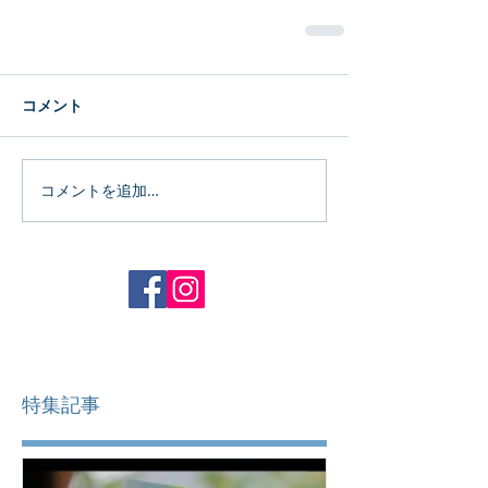
コメント
コメントを追加…
特集記事