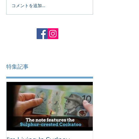
コメントを追加…
特集記事