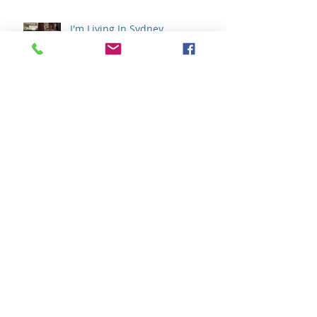
I'm Living In Sydney
アーカイブ
2022年9月
（1）
1件の記事
2021年12月
（1）
1件の記事
2021年4月
（1）
1件の記事
2021年1月
（1）
1件の記事
2020年11月
（1）
1件の記事
2020年10月
（1）
1件の記事
2020年8月
（1）
1件の記事
2020年6月
（1）
1件の記事
2020年4月
（1）
1件の記事
2020年3月
（1）
1件の記事
2020年2月
（1）
1件の記事
2020年1月
（3）
3件の記事
2019年12月
（1）
1件の記事