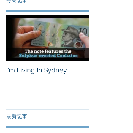
特集記事
I'm Living In Sydney
最新記事