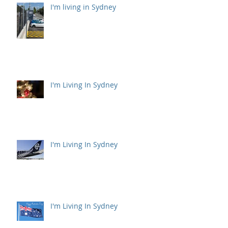
I'm living in Sydney
I'm Living In Sydney
I'm Living In Sydney
I'm Living In Sydney