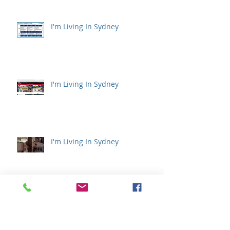
I'm Living In Sydney
I'm Living In Sydney
I'm Living In Sydney
アーカイブ
2022年9月
（1）
1件の記事
2021年12月
（1）
1件の記事