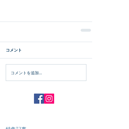
コメント
コメントを追加…