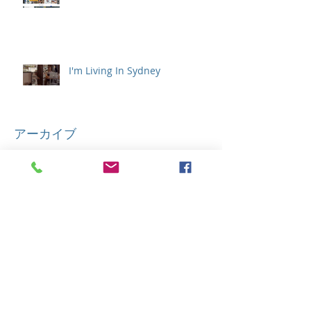
I'm Living In Sydney
アーカイブ
2022年9月
（1）
1件の記事
2021年12月
（1）
1件の記事
2021年4月
（1）
1件の記事
2021年1月
（1）
1件の記事
2020年11月
（1）
1件の記事
2020年10月
（1）
1件の記事
2020年8月
（1）
1件の記事
2020年6月
（1）
1件の記事
2020年4月
（1）
1件の記事
2020年3月
（1）
1件の記事