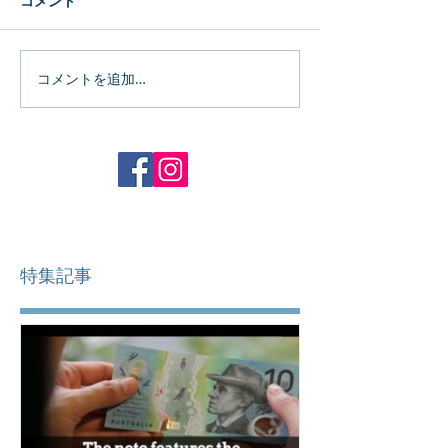
コメント
コメントを追加…
特集記事