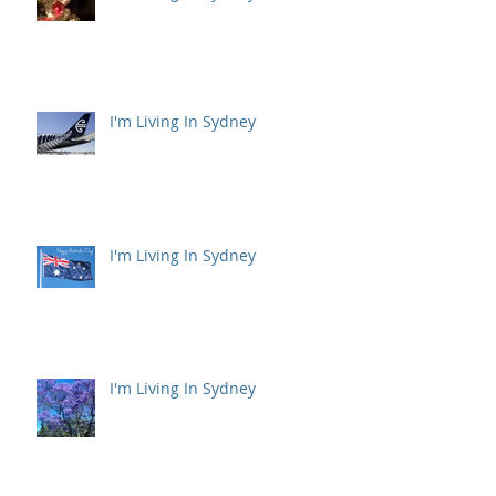
I'm Living In Sydney
I'm Living In Sydney
I'm Living In Sydney