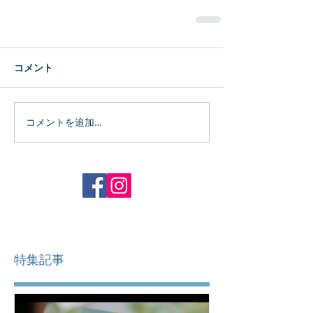
コメント
コメントを追加…
特集記事