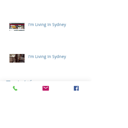
I'm Living In Sydney
I'm Living In Sydney
アーカイブ
2022年9月
（1）
1件の記事
2021年12月
（1）
1件の記事
2021年4月
（1）
1件の記事
2021年1月
（1）
1件の記事
2020年11月
（1）
1件の記事