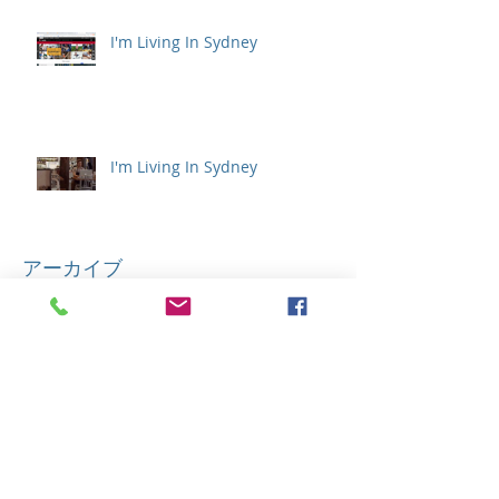
I'm Living In Sydney
I'm Living In Sydney
アーカイブ
2022年9月
（1）
1件の記事
2021年12月
（1）
1件の記事
2021年4月
（1）
1件の記事
2021年1月
（1）
1件の記事
2020年11月
（1）
1件の記事
2020年10月
（1）
1件の記事
2020年8月
（1）
1件の記事
2020年6月
（1）
1件の記事