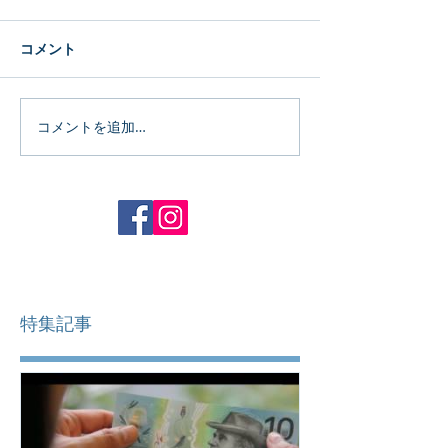
コメント
コメントを追加…
特集記事