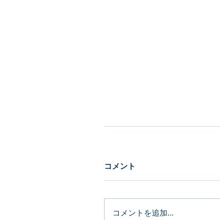
コメント
コメントを追加…