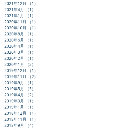
2021年12月
（1）
1件の記事
2021年4月
（1）
1件の記事
2021年1月
（1）
1件の記事
2020年11月
（1）
1件の記事
2020年10月
（1）
1件の記事
2020年8月
（1）
1件の記事
2020年6月
（1）
1件の記事
2020年4月
（1）
1件の記事
2020年3月
（1）
1件の記事
2020年2月
（1）
1件の記事
2020年1月
（3）
3件の記事
2019年12月
（1）
1件の記事
2019年11月
（2）
2件の記事
2019年9月
（1）
1件の記事
2019年5月
（3）
3件の記事
2019年4月
（2）
2件の記事
2019年3月
（1）
1件の記事
2019年1月
（1）
1件の記事
2018年12月
（1）
1件の記事
2018年11月
（1）
1件の記事
2018年9月
（4）
4件の記事