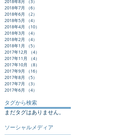
2018年8月
（3）
3件の記事
2018年7月
（6）
6件の記事
2018年6月
（2）
2件の記事
2018年5月
（4）
4件の記事
2018年4月
（10）
10件の記事
2018年3月
（4）
4件の記事
2018年2月
（4）
4件の記事
2018年1月
（5）
5件の記事
2017年12月
（4）
4件の記事
2017年11月
（4）
4件の記事
2017年10月
（8）
8件の記事
2017年9月
（16）
16件の記事
2017年8月
（5）
5件の記事
2017年7月
（3）
3件の記事
2017年6月
（4）
4件の記事
タグから検索
まだタグはありません。
ソーシャルメディア