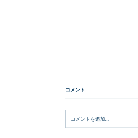
コメント
コメントを追加…