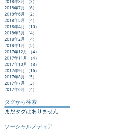
2018年8月
（3）
3件の記事
2018年7月
（6）
6件の記事
2018年6月
（2）
2件の記事
2018年5月
（4）
4件の記事
2018年4月
（10）
10件の記事
2018年3月
（4）
4件の記事
2018年2月
（4）
4件の記事
2018年1月
（5）
5件の記事
2017年12月
（4）
4件の記事
2017年11月
（4）
4件の記事
2017年10月
（8）
8件の記事
2017年9月
（16）
16件の記事
2017年8月
（5）
5件の記事
2017年7月
（3）
3件の記事
2017年6月
（4）
4件の記事
タグから検索
まだタグはありません。
ソーシャルメディア