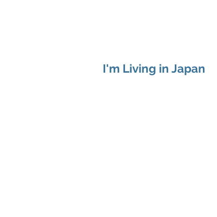
I'm Living in Japan