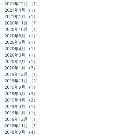
2021年12月
（1）
1件の記事
2021年4月
（1）
1件の記事
2021年1月
（1）
1件の記事
2020年11月
（1）
1件の記事
2020年10月
（1）
1件の記事
2020年8月
（1）
1件の記事
2020年6月
（1）
1件の記事
2020年4月
（1）
1件の記事
2020年3月
（1）
1件の記事
2020年2月
（1）
1件の記事
2020年1月
（3）
3件の記事
2019年12月
（1）
1件の記事
2019年11月
（2）
2件の記事
2019年9月
（1）
1件の記事
2019年5月
（3）
3件の記事
2019年4月
（2）
2件の記事
2019年3月
（1）
1件の記事
2019年1月
（1）
1件の記事
2018年12月
（1）
1件の記事
2018年11月
（1）
1件の記事
2018年9月
（4）
4件の記事